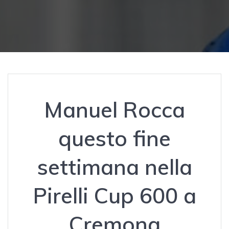
Manuel Rocca
questo fine
settimana nella
Pirelli Cup 600 a
Cremona