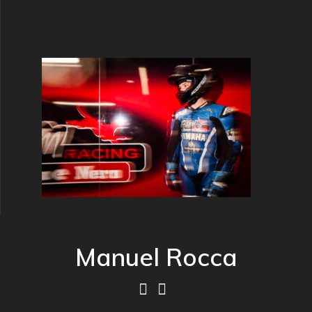
Manuel Rocca