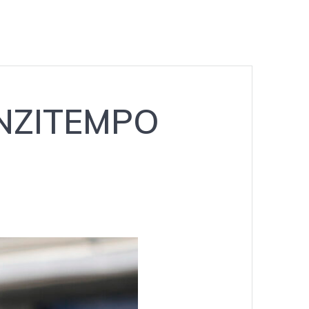
ANZITEMPO